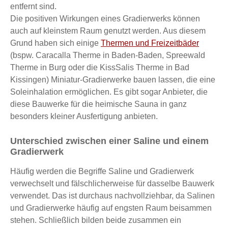
entfernt sind.
Die positiven Wirkungen eines Gradierwerks können
auch auf kleinstem Raum genutzt werden. Aus diesem
Grund haben sich einige
Thermen und Freizeitbäder
(bspw. Caracalla Therme in Baden-Baden, Spreewald
Therme in Burg oder die KissSalis Therme in Bad
Kissingen) Miniatur-Gradierwerke bauen lassen, die eine
Soleinhalation ermöglichen. Es gibt sogar Anbieter, die
diese Bauwerke für die heimische Sauna in ganz
besonders kleiner Ausfertigung anbieten.
Unterschied zwischen einer Saline und einem
Gradierwerk
Häufig werden die Begriffe Saline und Gradierwerk
verwechselt und fälschlicherweise für dasselbe Bauwerk
verwendet. Das ist durchaus nachvollziehbar, da Salinen
und Gradierwerke häufig auf engsten Raum beisammen
stehen. Schließlich bilden beide zusammen ein