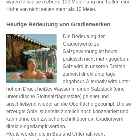
waren teilweise mehrere 100 Meter lang und hatten eine
Höhe von nicht selten mehr als 10 Meter.
Heutige Bedeutung von Gradierwerken
Die Bedeutung der
Gradierwerke zur
Salzgewinnung ist heute
praktisch nicht mehr gegeben.
Salz wird in unseren Breiten
zumeist direkt untertage
abgebaut. Alternativ wird unter
hohem Druck heißes Wasser in einen Salzstock (eine
unterirdische Steinsalzlagerstätte) geleitet und
anschließend wieder an die Oberfläche gepumpt. Die so
erzeugte Sole ist bereits ziemlich hoch konzentriert und
kann ohne den Zwischenschritt über ein Gradierwerk
direkt eingedampft werden.
Heute werden die in Bau und Unterhalt recht